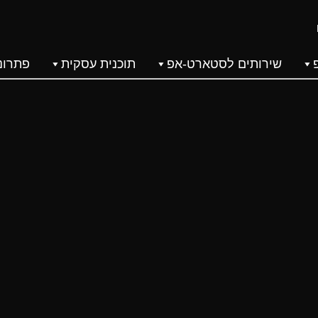
שירותים לסטארט-אפ
תוכנית עסקית
פתרונו