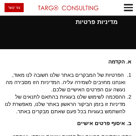
צור קשר
מדיניות פרטיות
א. הקדמה
הפרטיות של המבקרים באתר שלנו חשובה לנו מאוד,
ואנחנו מחויבים לשמירה עליה. המדיניות הזו מסבירה מה
נעשה עם הפרטים האישיים שלכם.
ההסכמה לשימוש שלנו בעוגיות בהתאם לתנאים של
מדיניות זו בזמן הביקור הראשון באתר שלנו, מאפשרת לנו
להשתמש בעוגיות בכל פעם שאתם מבקרים באתר.
ב. איסוף פרטים אישיים