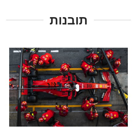
תובנות