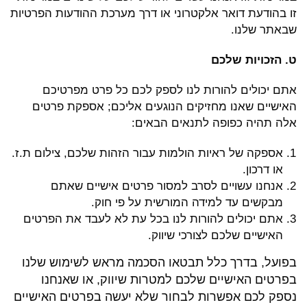
זו בהודעת דואר אלקטרוני או דרך מערכת ההודעות הפרטיות
שבאתר שלנו.
ט. הזכויות שלכם
אתם יכולים להורות לנו לספק לכם כל פרט מפרטיכם
האישיים שאנו מחזיקים הנוגעים אליכם; אספקת פרטים
אלה תהיה כפופה לתנאים הבאים:
אספקה של ראיות הולמות עבור הזהות שלכם, צילום ת.ז.
או דרכון.
אנחנו עשויים לסרב למסור פרטים אישיים שאתם
מבקשים עד למידה המורשית על פי חוק.
אתם יכולים להורות לנו בכל עת לא לעבד את הפרטים
האישיים שלכם לצורכי שיווק.
בפועל, בדרך כלל תבטאו הסכמה מראש לשימוש שלנו
בפרטים האישיים שלכם למטרות שיווק, או שאנחנו
נספק לכם אפשרות לבחור שלא יעשה בפרטים האישיים