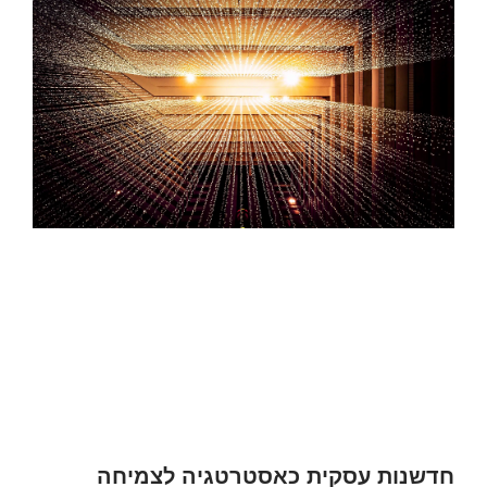
חדשנות עסקית כאסטרטגיה לצמיחה