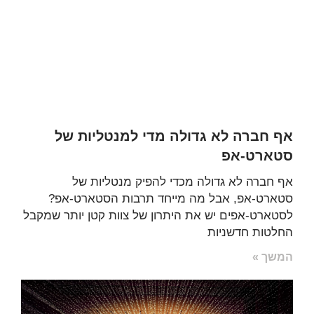
אף חברה לא גדולה מדי למנטליות של
סטארט-אפ
אף חברה לא גדולה מכדי להפיק מנטליות של
סטארט-אפ, אבל מה מייחד תרבות הסטארט-אפ?
לסטארט-אפים יש את היתרון של צוות קטן יותר שמקבל
החלטות חדשניות
המשך »