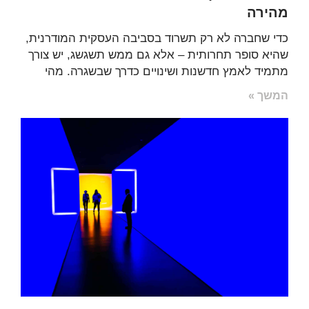
מהירה
כדי שחברה לא רק תשרוד בסביבה העסקית המודרנית,
שהיא סופר תחרותית – אלא גם ממש תשגשג, יש צורך
מתמיד לאמץ חדשנות ושינויים כדרך שבשגרה. מהי
המשך »