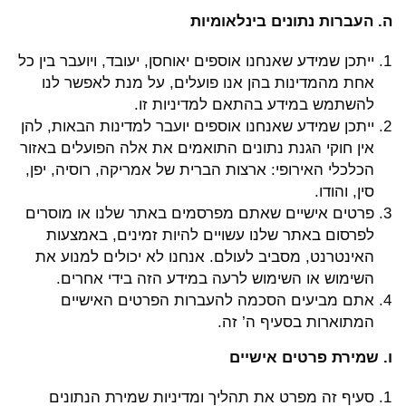
ה. העברות נתונים בינלאומיות
ייתכן שמידע שאנחנו אוספים יאוחסן, יעובד, ויועבר בין כל
אחת מהמדינות בהן אנו פועלים, על מנת לאפשר לנו
להשתמש במידע בהתאם למדיניות זו.
ייתכן שמידע שאנחנו אוספים יועבר למדינות הבאות, להן
אין חוקי הגנת נתונים התואמים את אלה הפועלים באזור
הכלכלי האירופי: ארצות הברית של אמריקה, רוסיה, יפן,
סין, והודו.
פרטים אישיים שאתם מפרסמים באתר שלנו או מוסרים
לפרסום באתר שלנו עשויים להיות זמינים, באמצעות
האינטרנט, מסביב לעולם. אנחנו לא יכולים למנוע את
השימוש או השימוש לרעה במידע הזה בידי אחרים.
אתם מביעים הסכמה להעברות הפרטים האישיים
המתוארות בסעיף ה’ זה.
ו. שמירת פרטים אישיים
סעיף זה מפרט את תהליך ומדיניות שמירת הנתונים