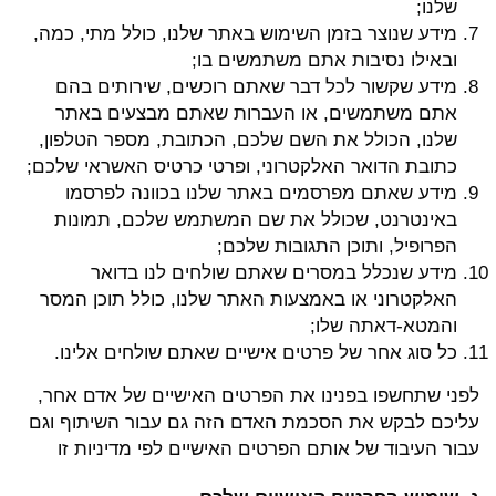
שלנו;
מידע שנוצר בזמן השימוש באתר שלנו, כולל מתי, כמה,
ובאילו נסיבות אתם משתמשים בו;
מידע שקשור לכל דבר שאתם רוכשים, שירותים בהם
אתם משתמשים, או העברות שאתם מבצעים באתר
שלנו, הכולל את השם שלכם, הכתובת, מספר הטלפון,
כתובת הדואר האלקטרוני, ופרטי כרטיס האשראי שלכם;
מידע שאתם מפרסמים באתר שלנו בכוונה לפרסמו
באינטרנט, שכולל את שם המשתמש שלכם, תמונות
הפרופיל, ותוכן התגובות שלכם;
מידע שנכלל במסרים שאתם שולחים לנו בדואר
האלקטרוני או באמצעות האתר שלנו, כולל תוכן המסר
והמטא-דאתה שלו;
כל סוג אחר של פרטים אישיים שאתם שולחים אלינו.
לפני שתחשפו בפנינו את הפרטים האישיים של אדם אחר,
עליכם לבקש את הסכמת האדם הזה גם עבור השיתוף וגם
עבור העיבוד של אותם הפרטים האישיים לפי מדיניות זו