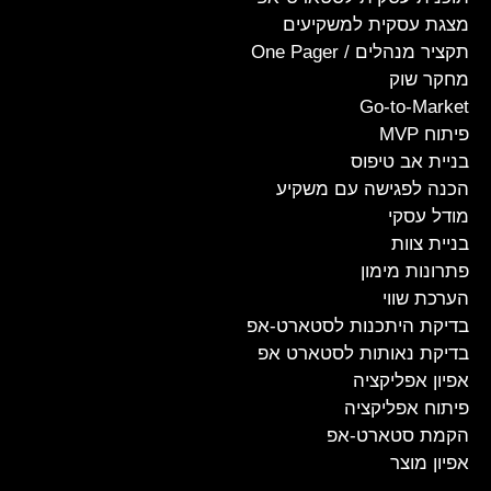
מצגת עסקית למשקיעים
תקציר מנהלים / One Pager
מחקר שוק
Go-to-Market
פיתוח MVP
בניית אב טיפוס
הכנה לפגישה עם משקיע
מודל עסקי
בניית צוות
פתרונות מימון
הערכת שווי
בדיקת היתכנות לסטארט-אפ
בדיקת נאותות לסטארט אפ
אפיון אפליקציה
פיתוח אפליקציה
הקמת סטארט-אפ
אפיון מוצר