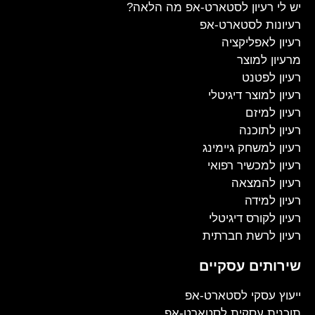
יש לי רעיון לסטארט-אפ מה הלאה?
רעיונות לסטארט-אפ
רעיון לאפליקציה
מרעיון למוצר
רעיון לפטנט
רעיון למוצר דיגיטלי
רעיון למיזם
רעיון לתוכנה
רעיון למשחק גיימינג
רעיון למכשיר רפואי
רעיון להמצאה
רעיון למידה
רעיון לקורס דיגיטלי
רעיון לרשת חברתית
שירותים עסקיים
ייעוץ עסקי לסטארט-אפ
תוכנית עסקית לסטארט-אפ