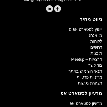
ניווט מהיר
ייעוץ לסטארט אפים
מי אנחנו
לקוחות
דרושים
תובנות
הרצאות – Meetup
צור קשר
תנאי השימוש באתר
מדיניות פרטיות
הצהרת נגישות
מרעיון לסטארט אפ
מרעיון לסטארט-אפ