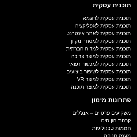
תוכנית עסקית
תוכנית עסקית לדוגמא
תוכנית עסקית לאפליקציה
תוכנית עסקית לאתר אינטרנט
תוכנית עסקית למסחר מקוון
תוכנית עסקית למדיה חברתית
תוכנית עסקית למוצר צריכה
תוכנית עסקית למכשור רפואי
תוכנית עסקית לשיפור ביצועים
תוכנית עסקית למוצר VR
תוכנית עסקית למוצר תוכנה
פתרונות מימון
משקיעים פרטיים – אנג'לים
קרנות הון סיכון
חממות טכנולוגיות
מענק תנופה