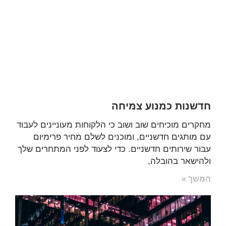
חדשנות כמנוע צמיחה
מחקרים מוכיחים שוב ושוב כי הלקוחות מעוניינים לעבוד
עם מותגים חדשניים, ומוכנים לשלם מחיר פרימיום
עבור שירותים חדשניים. כדי לצעוד לפני המתחרים שלך
ולהישאר בהובלה,
המשך »