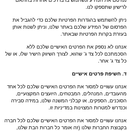
נפרסם את המידע ונשתמש בו בדרכים אחרות בהתאם
לרישיון שתספקו לנו.
ניתן להשתמש בהגדרות הפרטיות שלכם כדי להגביל את
הפרסום של המידע שלכם באתר שלנו, וניתן לשנות אותן
בעזרת בקרות הפרטיות שבאתר.
אנחנו לא נספק את הפרטים האישיים שלכם ללא
הסכמתכם לכל צד ג’ שהוא, לצורך השיווק הישיר שלו, או של
כל צד ג’ אחר.
ד. חשיפת פרטים אישיים
אנחנו עשויים למסור את הפרטים האישיים שלכם לכל אחד
מהעובדים, המנהלים, המבטחים, היועצים המקצועיים,
הסוכנים, הספקים, או קבלני המשנה שלנו, במידה סבירה
וכנדרש למטרות המצוינות במדיניות זו.
אנחנו עשויים למסור את הפרטים האישיים שלכם לכל חברה
בקבוצת החברות שלנו (זה אומר כל חברות הבת שלנו,