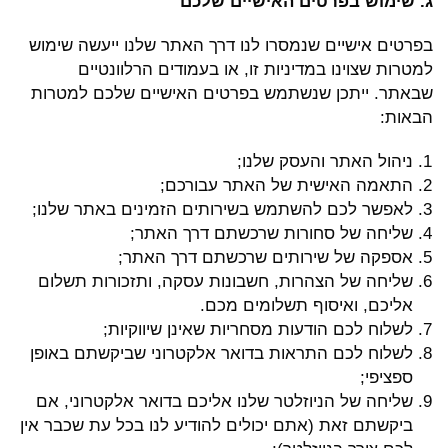
ג. שימוש בפרטים האישיים שלכם
בפרטים אישיים שנמסרו לנו דרך האתר שלנו ייעשה שימוש
למטרות שצוינו במדיניות זו, או בעמודים הרלוונטיים
שבאתר. ייתכן שנשתמש בפרטים האישיים שלכם למטרות
הבאות:
ניהול האתר והעסק שלנו;
התאמה האישית של האתר עבורכם;
לאפשר לכם להשתמש בשירותים הזמינים באתר שלנו;
שליחה של סחורות שרכשתם דרך האתר;
אספקה של שירותים שרכשתם דרך האתר;
שליחה של הצהרות, חשבונות עסקה, ותזכורות תשלום
אליכם, ואיסוף תשלומים מכם.
לשלוח לכם הודעות מסחריות שאינן שיווקיות;
לשלוח לכם התראות בדואר אלקטרוני שביקשתם באופן
ספציפי;
שליחה של הניוזלטר שלנו אליכם בדואר אלקטרוני, אם
ביקשתם זאת (אתם יכולים להודיע לנו בכל עת שכבר אין