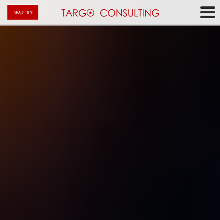
צור קשר