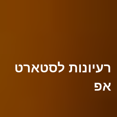
רעיונות לסטארט
אפ