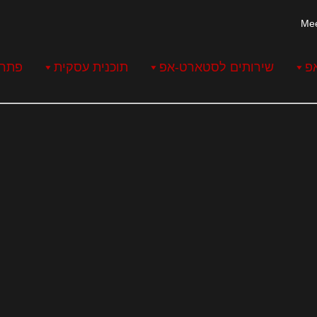
פ
שירותים לסטארט-אפ
תוכנית עסקית
פתרו