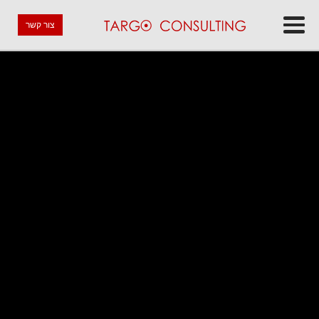
צור קשר