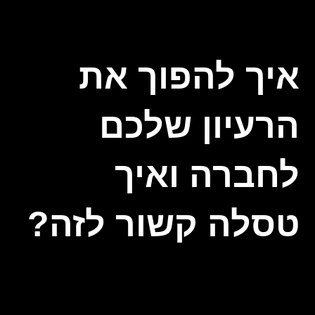
איך להפוך את
הרעיון שלכם
לחברה ואיך
טסלה קשור לזה?