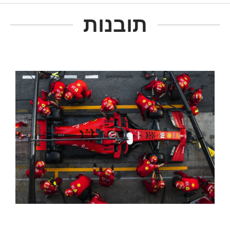
תובנות