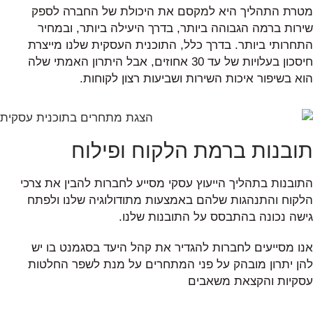
מטרת התהליך היא למקסם את היכולת של החברה לספק
שירות ברמה הגבוהה ביותר, בדרך היעילה ביותר, ובמחיר
התחרותי ביותר. בדרך כלל, התוכנית העסקית שלנו מייצרת
חיסכון בעלויות של עד 30 אחוזים, אבל היתרון האמתי שלה
הוא בשיפור איכות השירות ושביעות רצון לקוחות.
תובנות ברמת הלקוח ופילוח
התובנות בתהליך הייעוץ עסקי מסייע לחברות להבין את צרכי
הלקוח והתנהגות שלהם באמצעות מתודולוגיה שלנו ולפתח
גישה נכונה בהתבסס על התובנות שלנו.
אנו מסייעים לחברות להגדיר את קהל היעד בסגמנט בו יש
להן יתרון מובהק על פני המתחרים על מנת לשפר החלטות
עסקיות והקצאת משאבים