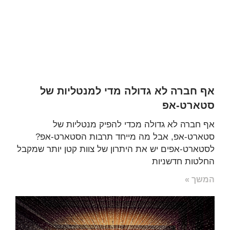
אף חברה לא גדולה מדי למנטליות של
סטארט-אפ
אף חברה לא גדולה מכדי להפיק מנטליות של
סטארט-אפ, אבל מה מייחד תרבות הסטארט-אפ?
לסטארט-אפים יש את היתרון של צוות קטן יותר שמקבל
החלטות חדשניות
המשך »