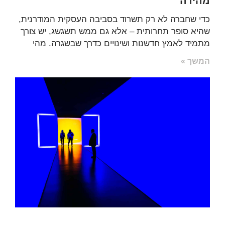
מהירה
כדי שחברה לא רק תשרוד בסביבה העסקית המודרנית,
שהיא סופר תחרותית – אלא גם ממש תשגשג, יש צורך
מתמיד לאמץ חדשנות ושינויים כדרך שבשגרה. מהי
המשך »