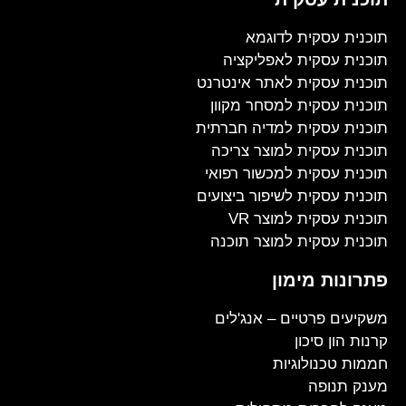
תוכנית עסקית לדוגמא
תוכנית עסקית לאפליקציה
תוכנית עסקית לאתר אינטרנט
תוכנית עסקית למסחר מקוון
תוכנית עסקית למדיה חברתית
תוכנית עסקית למוצר צריכה
תוכנית עסקית למכשור רפואי
תוכנית עסקית לשיפור ביצועים
תוכנית עסקית למוצר VR
תוכנית עסקית למוצר תוכנה
פתרונות מימון
משקיעים פרטיים – אנג'לים
קרנות הון סיכון
חממות טכנולוגיות
מענק תנופה