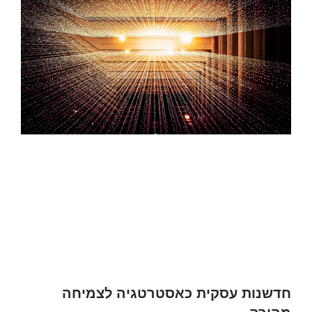
חדשנות עסקית כאסטרטגיה לצמיחה