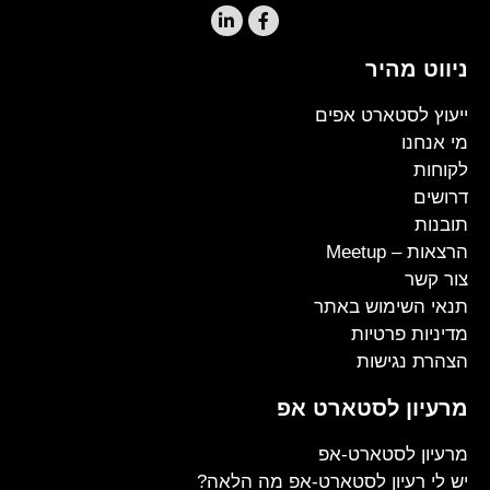
ניווט מהיר
ייעוץ לסטארט אפים
מי אנחנו
לקוחות
דרושים
תובנות
הרצאות – Meetup
צור קשר
תנאי השימוש באתר
מדיניות פרטיות
הצהרת נגישות
מרעיון לסטארט אפ
מרעיון לסטארט-אפ
יש לי רעיון לסטארט-אפ מה הלאה?