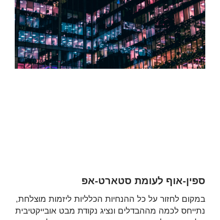
ספין-אוף לעומת סטארט-אפ
במקום לחזור על כל ההנחיות הכלליות ליזמות מוצלחת,
נתייחס לכמה מההבדלים ונציג נקודת מבט אובייקטיבית