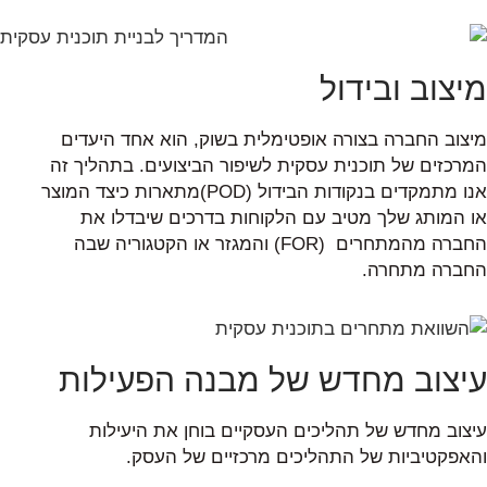
מיצוב ובידול
מיצוב החברה בצורה אופטימלית בשוק, הוא אחד היעדים
המרכזים של תוכנית עסקית לשיפור הביצועים. בתהליך זה
אנו מתמקדים בנקודות הבידול (POD)מתארות כיצד המוצר
או המותג שלך מטיב עם הלקוחות בדרכים שיבדלו את
החברה מהמתחרים (FOR) והמגזר או הקטגוריה שבה
החברה מתחרה.
עיצוב מחדש של מבנה הפעילות
עיצוב מחדש של תהליכים העסקיים בוחן את היעילות
והאפקטיביות של התהליכים מרכזיים של העסק.