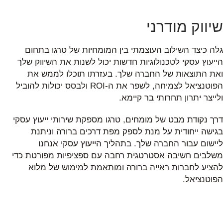
שיווק מודרני
גלה כיצד השילוב העוצמתי בין המומחיות של טרגו בתחום
הייעוץ עסקי לטכנולוגיות חדשות יכול לשנות את השיווק שלך
ואת התוצאות של החברה שלך. בעזרתו תוכלו לממש את
הפוטנציאל לצמיחה, לשפר את ה-ROI ולבסס יכולות להוביל
ולייצר יתרון תחרותי בר קיימא.
דרך נקודת מבט של מומחים, טרגו מספקת שירותי ייעוץ עסקי
בגישה ייחודית על מנת לספק מפת דרכים ברורה וניתנת
ליישום עבור החברה שלך. בתהליך הייעוץ עסקי אנחנו
משלבים חשיבה אסטרטגית רחבה עם ספציפיות מפורטת כדי
להציע לחברות ראייה ברורה ומותאמת למימוש של מלוא
הפוטנציאל.