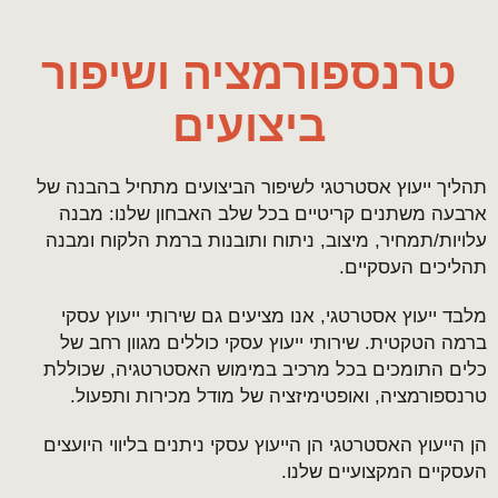
טרנספורמציה ושיפור
ביצועים
תהליך ייעוץ אסטרטגי לשיפור הביצועים מתחיל בהבנה של
ארבעה משתנים קריטיים בכל שלב האבחון שלנו: מבנה
עלויות/תמחיר, מיצוב, ניתוח ותובנות ברמת הלקוח ומבנה
תהליכים העסקיים.
מלבד ייעוץ אסטרטגי, אנו מציעים גם שירותי ייעוץ עסקי
ברמה הטקטית. שירותי ייעוץ עסקי כוללים מגוון רחב של
כלים התומכים בכל מרכיב במימוש האסטרטגיה, שכוללת
טרנספורמציה, ואופטימיזציה של מודל מכירות ותפעול.
הן הייעוץ האסטרטגי הן הייעוץ עסקי ניתנים בליווי היועצים
העסקיים המקצועיים שלנו.