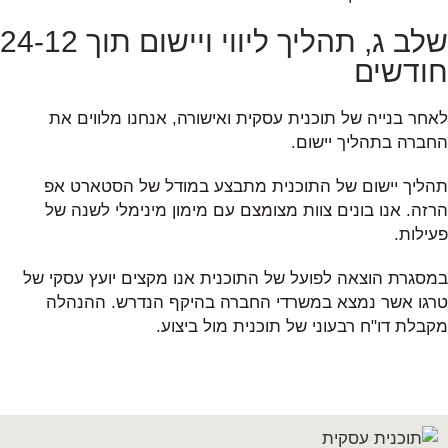
שלב ג, תהליך ליווי ויישום תוך 24-12
חודשים
לאחר בנייה של תוכנית עסקית ואישורה, אנחנו מלווים את
החברה בתהליך יישום.
תהליך יישום של התוכנית מתבצע במודל של הסטארט אפ
הרזה. אנו בונים צוות מצומצם עם מימון מינימלי לשנה של
פעילות.
במסגרת הוצאה לפועל של התוכנית אנו מקצים יועץ עסקי של
טרגו אשר נמצא במשרדי החברה בהיקף הנדרש. ההנהלה
מקבלת דו"ח רבעוני של תוכנית מול ביצוע.