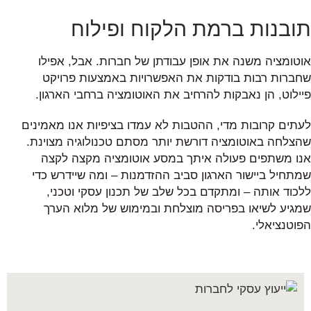
תובנות ברמת הלקוח ופילוח
אוטומציה משנה את אופן עבודתן של חברות. אבל, אפילו
שחברות רבות בודקות את האפשרויות באמצעות פרויקט
פיילוט, הן נאבקות להרחיב את האוטומציה ברחבי הארגון.
לעתים קרובות מדי, ההטבות לא עמדו בציפיות אנו מאמינים
שהצלחה באוטומציה דורשת יותר מסתם טכנולוגיה מצוינת.
אנו משתפים פעולה איתך במסע אוטומציה מקצה לקצה
שמתחיל ביישור הארגון סביב ההזדמנות – ומה שיידרש כדי
ללכוד אותה – ומתקדם בכל שלב של תכנון עסקי וטכני,
שמגיע לשיאו בפריסה מוצלחת ובמימוש של מלוא הערך
הפוטנציאלי.