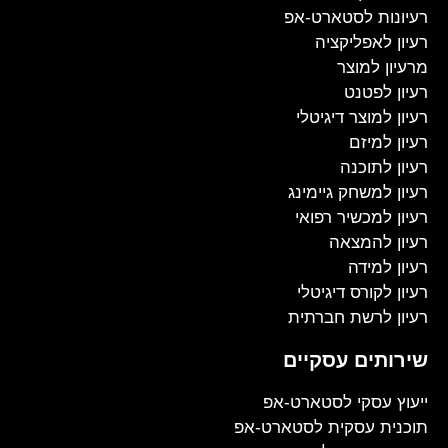
רעיונות לסטארט-אפ
רעיון לאפליקציה
מרעיון למוצר
רעיון לפטנט
רעיון למוצר דיגיטלי
רעיון למיזם
רעיון לתוכנה
רעיון למשחק גיימינג
רעיון למכשיר רפואי
רעיון להמצאה
רעיון למידה
רעיון לקורס דיגיטלי
רעיון לרשת חברתית
שירותים עסקיים
ייעוץ עסקי לסטארט-אפ
תוכנית עסקית לסטארט-אפ