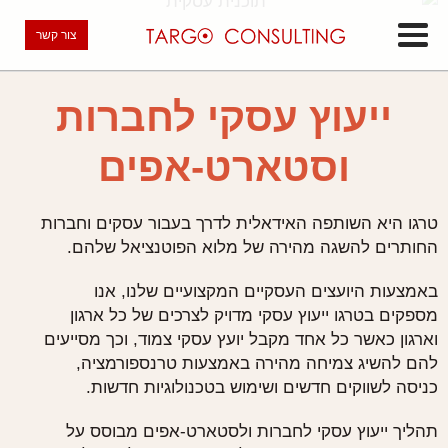
צור קשר
ייעוץ עסקי לחברות
וסטארט-אפים
טרגו היא השותפה האידאלית לדרך בעבור עסקים וחברות
החותרים להשגה מהירה של מלוא הפוטנציאל שלהם.
באמצעות היועצים העסקיים המקצועיים שלנו, אנו
מספקים בטרגו ייעוץ עסקי מדויק לצרכים של כל ארגון
וארגון כאשר כל אחד מקבל יועץ עסקי צמוד, וכך מסייעים
להם להשיג צמיחה מהירה באמצעות טרנספורמציה,
כניסה לשווקים חדשים ושימוש בטכנולוגיות חדשות.
תהליך ייעוץ עסקי לחברות ולסטארט-אפים מבוסס על