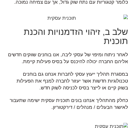
כלומר קטגוריות עם נתח שוק גדול, אך עם צמיחה נמוכה.
שלב ב, זיהוי הזדמנויות והכנת
תוכנית
לאחר ניתוח ומיפוי של עסקי ליבה, אנו בוחנים שווקים חדשים
אליהם החברה יכולה להיכנס על בסיס פעילות קיימת.
במסגרת תהליך ייעוץ עסקי לחברות אנחנו גם בוחנים
טכנולוגיות חדשות אשר יעזור לחברה למנף את הפעילות
בשוק קיים או לייצר בסיס לכניסה לשוק חדש.
כחלק מהתהליך אנחנו בונים תוכנית עסקית ישימה שתעבור
לאישור הבעלים / מנהלים / דירקטוריון.