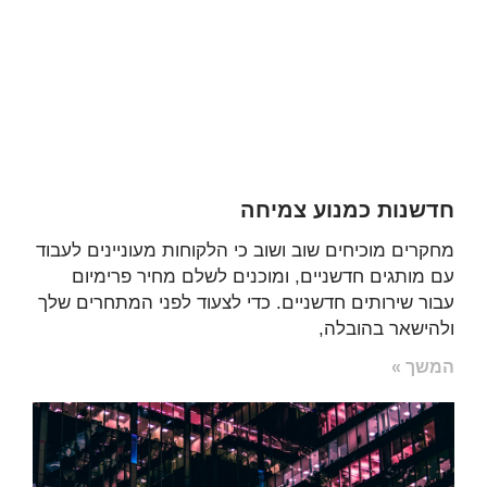
חדשנות כמנוע צמיחה
מחקרים מוכיחים שוב ושוב כי הלקוחות מעוניינים לעבוד
עם מותגים חדשניים, ומוכנים לשלם מחיר פרימיום
עבור שירותים חדשניים. כדי לצעוד לפני המתחרים שלך
ולהישאר בהובלה,
המשך »