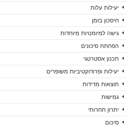
יעילות עלות
חיסכון בזמן
גישה למיומנויות מיוחדות
הפחתת סיכונים
תכנון אסטרטגי
יעילות ופרודוקטיביות משופרים
תוצאות מדידות
גמישות
יתרון תחרותי
סיכום