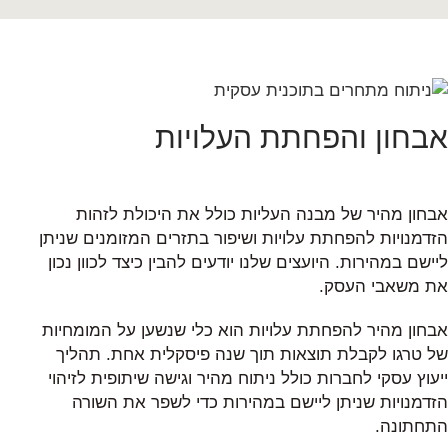
אבחון והפחתת העלויות
אבחון מהיר של מבנה העליות כולל את היכולת לזהות
הזדמנויות להפחתת עלויות ושיפור בתזרים המזומנים שניתן
ליישם במהירות. היועצים שלנו יודעים להבין כיצד לכוון נכון
את משאבי העסק.
אבחון מהיר להפחתת עלויות הוא כלי שנשען על המומחיות
של טרגו לקבלת תוצאות תוך שנה פיסקלית אחת. תהליך
ייעוץ עסקי לחברות כולל ניתוח מהיר וגישה שיתופית לזיהוי
הזדמנויות שניתן ליישם במהירות כדי לשפר את השורה
התחתונה.