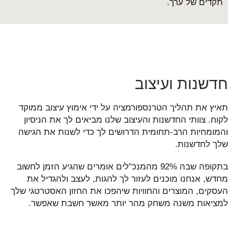
תקדים של ערך.
חדשנות ועיצוב
תאיץ את תהליך הטרנספורמציה על ידי אימוץ עיצוב ממוקד
לקוח. צוותי החדשנות והעיצוב שלנו מביאים לך את הניסיון
והמומחיות הרב-תחומית הדרושים לך כדי לשנות את הגישה
שלך לחדשנות.
בתקופה שבה 92% מהמנכ"לים אומרים שהגיע הזמן לחשוב
מחדש, אנחנו מוכנים לעזור לך להגות, לעצב ולהגדיל את
העסקים, המוצרים והחוויות שיהפכו את החזון האסטרטגי שלך
למציאות משנה משחק מהר יותר מאשר חשבת שאפשר.