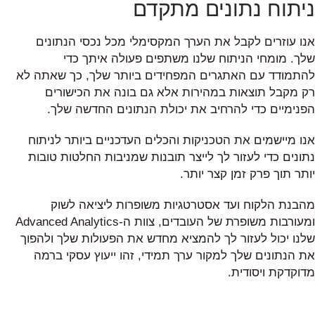
ניתוח נתונים מתקדם
אנו עוזרים לקבל את הערך המקסימלי מכל נכסי הנתונים
שלך. מומחי הניתוח שלנו משתפים פעולה איתך כדי
להתמודד עם האתגרים המפחידים ביותר שלך, כך שאתה לא
רק מקבל תוצאות במהירות אלא גם בונה את הכישורים
הפנימיים כדי להרחיב את יכולת הנתונים החדשה שלך.
אנו מיישמים את הטכניקות והכלים העדכניים ביותר לניתוח
נתונים כדי לעזור לך לייצר תובנות שמניבות החלטות טובות
יותר תוך פרק זמן קצר יותר.
מהבנת הלקוח ועד אסטרטגיות משופרות ליציאה לשוק
ומעורבות משופרת של העובדים, צוות ה-Advanced Analytics
שלנו יכול לעזור לך להמציא מחדש את הפעולות שלך ולהפוך
את הנתונים שלך למקור ערך תמידי, זהו ייעוץ עסקי ברמה
מדוקדקת ויסודית.