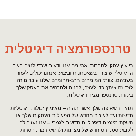
טרנספורמציה דיגיטלית
בייעוץ עסקי לחברות וארגונים אנו יודעים שכדי לנצח בעידן
הדיגיטלי יש צורך בשאפתנות וביצוע. אנחנו יכולים לעזור
בשניהם. צוותי המומחים הרב-תחומיים שלנו עובדים זה
לצד זה איתך כדי לעצב, לבנות ולהרחיב את העסק שלך
בעזרת טרנספורמציה דיגיטלית.
תהיה השאיפה שלך אשר תהיה – מאימוץ יכולות דיגיטליות
חדשות ועד לעיצוב מחדש של הפעילות העסקית שלך או
השקת מיזמים דיגיטליים חדשים לגמרי – אנו נעזור לך
לקבוע סטנדרט חדש של מצוינות ולהשיג רמות חסרות