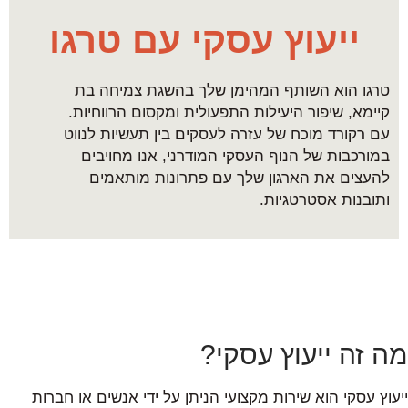
ייעוץ עסקי עם טרגו
טרגו הוא השותף המהימן שלך בהשגת צמיחה בת
קיימא, שיפור היעילות התפעולית ומקסום הרווחיות.
עם רקורד מוכח של עזרה לעסקים בין תעשיות לנווט
במורכבות של הנוף העסקי המודרני, אנו מחויבים
להעצים את הארגון שלך עם פתרונות מותאמים
ותובנות אסטרטגיות.
מה זה ייעוץ עסקי?
ייעוץ עסקי הוא שירות מקצועי הניתן על ידי אנשים או חברות