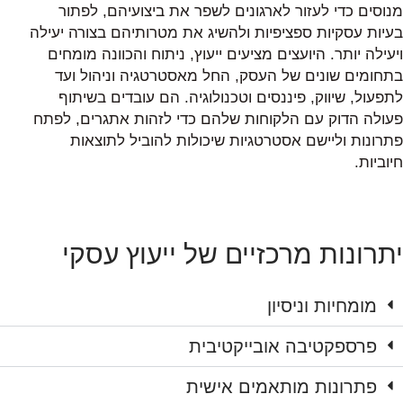
מנוסים כדי לעזור לארגונים לשפר את ביצועיהם, לפתור
בעיות עסקיות ספציפיות ולהשיג את מטרותיהם בצורה יעילה
ויעילה יותר. היועצים מציעים ייעוץ, ניתוח והכוונה מומחים
בתחומים שונים של העסק, החל מאסטרטגיה וניהול ועד
לתפעול, שיווק, פיננסים וטכנולוגיה. הם עובדים בשיתוף
פעולה הדוק עם הלקוחות שלהם כדי לזהות אתגרים, לפתח
פתרונות וליישם אסטרטגיות שיכולות להוביל לתוצאות
חיוביות.
יתרונות מרכזיים של ייעוץ עסקי
מומחיות וניסיון
פרספקטיבה אובייקטיבית
פתרונות מותאמים אישית