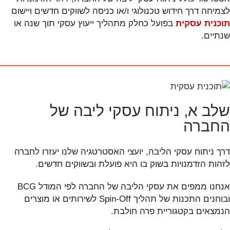
לצמיחה דרך חידוש טכנולוגי ו/או כניסה לשווקים חדשים ויישום
תוכנית עסקית
בפועל כחלק מתהליך ייעוץ עסקי תוך שנה או
שנתיים.
שלב א, ניתוח עסקי ליבה של
החברה
דרך ניתוח עסקי הליבה, יועצי האסטרטגיה שלנו יעזרו לחברה
לזהות הזדמנויות בשוק בו היא פועלת ובשווקים חדשים.
אנחנו ממפים את עסקי הליבה של החברה לפי המודל BCG
ובוחנים התכנות של תהליך Spin-Off לשירותים או מוצרים
הנמצאים בקטגוריית פרה חולבת.