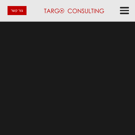
צור קשר