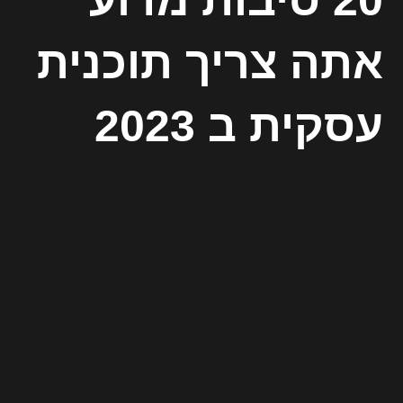
אתה צריך תוכנית
עסקית ב 2023